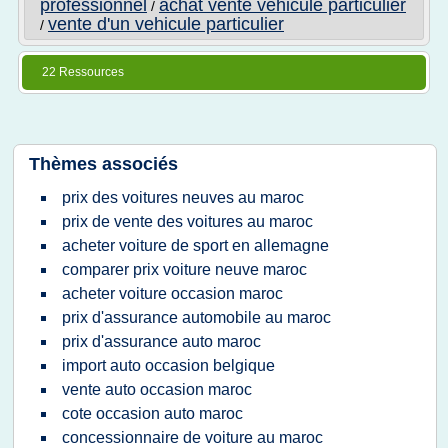
professionnel
achat vente vehicule particulier
/
vente d'un vehicule particulier
/
22 Ressources
Thèmes associés
prix des voitures neuves au maroc
prix de vente des voitures au maroc
acheter voiture de sport en allemagne
comparer prix voiture neuve maroc
acheter voiture occasion maroc
prix d'assurance automobile au maroc
prix d'assurance auto maroc
import auto occasion belgique
vente auto occasion maroc
cote occasion auto maroc
concessionnaire de voiture au maroc