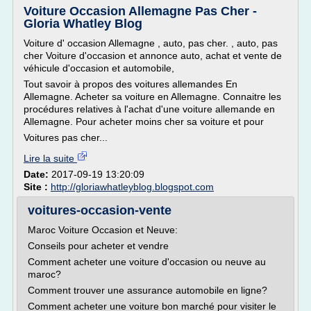
Voiture Occasion Allemagne Pas Cher -
Gloria Whatley Blog
Voiture d' occasion Allemagne , auto, pas cher. , auto, pas
cher Voiture d'occasion et annonce auto, achat et vente de
véhicule d'occasion et automobile,
Tout savoir à propos des voitures allemandes En
Allemagne. Acheter sa voiture en Allemagne. Connaitre les
procédures relatives à l'achat d'une voiture allemande en
Allemagne. Pour acheter moins cher sa voiture et pour
Voitures pas cher...
Lire la suite
Date:
2017-09-19 13:20:09
Site :
http://gloriawhatleyblog.blogspot.com
voitures-occasion-vente
Maroc Voiture Occasion et Neuve:
Conseils pour acheter et vendre
Comment acheter une voiture d'occasion ou neuve au
maroc?
Comment trouver une assurance automobile en ligne?
Comment acheter une voiture bon marché pour visiter le