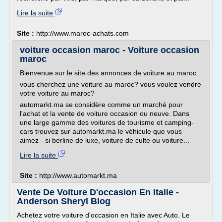
Lire la suite
Site :
http://www.maroc-achats.com
voiture occasion maroc - Voiture occasion
maroc
Bienvenue sur le site des annonces de voiture au maroc.
vous cherchez une voiture au maroc? vous voulez vendre
votre voiture au maroc?
automarkt.ma se considère comme un marché pour
l'achat et la vente de voiture occasion ou neuve. Dans
une large gamme des voitures de tourisme et camping-
cars trouvez sur automarkt.ma le véhicule que vous
aimez - si berline de luxe, voiture de culte ou voiture...
Lire la suite
Site :
http://www.automarkt.ma
Vente De Voiture D'occasion En Italie -
Anderson Sheryl Blog
Achetez votre voiture d'occasion en Italie avec Auto. Le