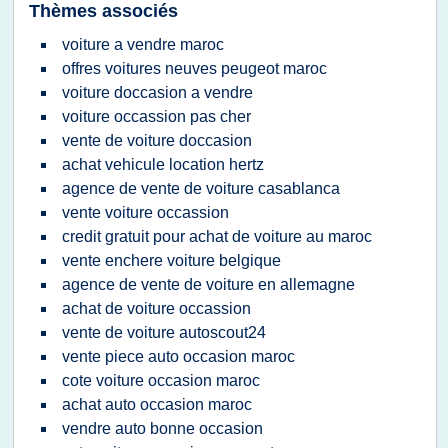
Thèmes associés
voiture a vendre maroc
offres voitures neuves peugeot maroc
voiture doccasion a vendre
voiture occassion pas cher
vente de voiture doccasion
achat vehicule location hertz
agence de vente de voiture casablanca
vente voiture occassion
credit gratuit pour achat de voiture au maroc
vente enchere voiture belgique
agence de vente de voiture en allemagne
achat de voiture occassion
vente de voiture autoscout24
vente piece auto occasion maroc
cote voiture occasion maroc
achat auto occasion maroc
vendre auto bonne occasion