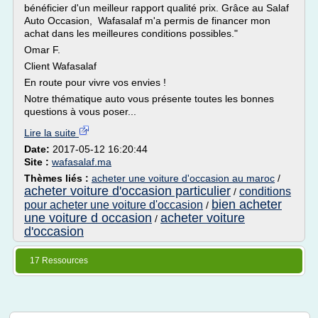
bénéficier d'un meilleur rapport qualité prix. Grâce au Salaf
Auto Occasion, Wafasalaf m'a permis de financer mon
achat dans les meilleures conditions possibles."
Omar F.
Client Wafasalaf
En route pour vivre vos envies !
Notre thématique auto vous présente toutes les bonnes
questions à vous poser...
Lire la suite
Date:
2017-05-12 16:20:44
Site :
wafasalaf.ma
Thèmes liés :
acheter une voiture d'occasion au maroc
/
acheter voiture d'occasion particulier
conditions
/
bien acheter
pour acheter une voiture d'occasion
/
une voiture d occasion
acheter voiture
/
d'occasion
17 Ressources