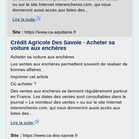
ou sur le site Internet interencheres.com, qui vous
donneront aussi accès aux listes des...
Lire la suite
Site :
https://www.ca-aquitaine.fr
Crédit Agricole Des Savoie - Acheter sa
voiture aux enchères
Acheter sa voiture aux enchères
Les ventes aux enchères permettent souvent de réaliser de
bonnes affaires.
Imprimer cet article
Où acheter ?
Des ventes aux enchères se tiennent régulièrement partout
en France. Les dates des ventes sont consultables dans le
journal « Le moniteur des ventes » ou sur le site Internet
interencheres.com, qui vous donneront aussi accès aux
listes des...
Lire la suite
Site :
https://www.ca-des-savoie.fr