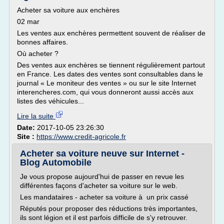
Acheter sa voiture aux enchères
02 mar
Les ventes aux enchères permettent souvent de réaliser de
bonnes affaires.
Où acheter ?
Des ventes aux enchères se tiennent régulièrement partout
en France. Les dates des ventes sont consultables dans le
journal « Le moniteur des ventes » ou sur le site Internet
interencheres.com, qui vous donneront aussi accès aux
listes des véhicules...
Lire la suite
Date:
2017-10-05 23:26:30
Site :
https://www.credit-agricole.fr
Acheter sa voiture neuve sur Internet -
Blog Automobile
Je vous propose aujourd'hui de passer en revue les
différentes façons d'acheter sa voiture sur le web.
Les mandataires - acheter sa voiture à un prix cassé
Réputés pour proposer des réductions très importantes,
ils sont légion et il est parfois difficile de s'y retrouver.