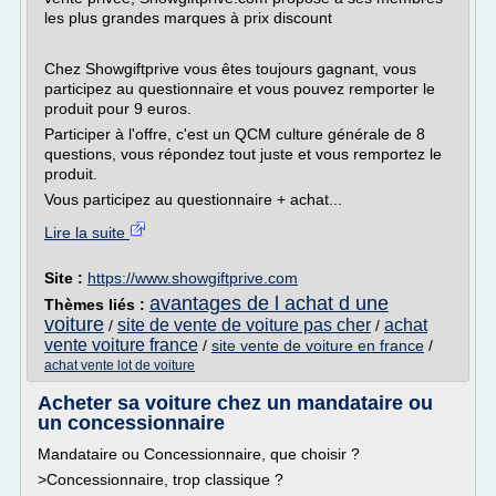
les plus grandes marques à prix discount
Chez Showgiftprive vous êtes toujours gagnant, vous
participez au questionnaire et vous pouvez remporter le
produit pour 9 euros.
Participer à l'offre, c'est un QCM culture générale de 8
questions, vous répondez tout juste et vous remportez le
produit.
Vous participez au questionnaire + achat...
Lire la suite
Site :
https://www.showgiftprive.com
avantages de l achat d une
Thèmes liés :
voiture
site de vente de voiture pas cher
achat
/
/
vente voiture france
/
site vente de voiture en france
/
achat vente lot de voiture
Acheter sa voiture chez un mandataire ou
un concessionnaire
Mandataire ou Concessionnaire, que choisir ?
>Concessionnaire, trop classique ?