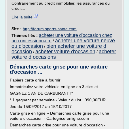
Contrairement au crédit immobilier, les assurances du
crédit...
Lire la suite
Site :
http://forum.sports-sante.com
acheter une voiture d'occasion chez
Thèmes liés :
acheter une voiture neuve
un concessionnaire
/
ou d'occasion
bien acheter une voiture d
/
occasion
acheter voiture d'occasion
acheter
/
/
voiture d occasions
Démarches carte grise pour une voiture
d'occasion ...
Papiers carte grise à fournir
Immatriculez votre véhicule en ligne en 3 clics et...
GAGNEZ 1 AN DE CARBURANT !*
* 1 gagnant par semaine - Valeur du lot : 990,00EUR
Jeu du 15/09/2017 au 15/10/2017
Carte grise en ligne » Démarches carte grise pour une
voiture d'occasion - Cartegrise-enligne.com
Démarches carte grise pour une voiture d'occasion -