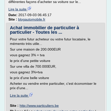
différentes façons d'acheter sa voiture sur le...
Lire la suite
Date:
2017-09-03 06:45:17
Site :
blogautomobile.fr
Achat immobilier de particulier à
particulier - Toutes les ...
Pour votre futur acheteur ou votre futur locataire, le
mémento très utile...
Sur une maison de 200.000EUR
vous gagnez 3% + tva
le prix d'une petite voiture
Sur une villa de 700.000EUR,
vous gagnez 3%+tva
le prix d'une belle voiture
Acheter ou vendre entre particulier, c'est économiser le
prix d'une...
Lire la suite
Site :
http://www.particuliers.be