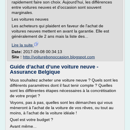
rapidement faire son choix. Aujourd'hui, les différences
entre voitures neuves et d'occasion sont souvent
marginales.
Les voitures neuves
Les acheteurs qui plaident en faveur de l'achat de
voitures neuves mettent en avant la garantie. Elle est
généralement de 2 ans mais la liste des...
Lire la suite
Date:
2017-09-08 00:34:13
Site :
http://voiturebonoccasion.blogspot.com
Guide d’achat d’une voiture neuve -
Assurance Belgique
Vous souhaitez acheter une voiture neuve ? Quels sont les
différents paramètres dont il faut tenir compte ? Quelles
sont les différentes étapes nécessaires à la concrétisation
de votre projet ?
Voyons, pas à pas, quelles sont les démarches qui vous
mèneront à l'achat de la voiture de vos rêves, ou tout au
moins, à l'achat de la voiture idéale !
Quel est votre budget ?
Avant même...