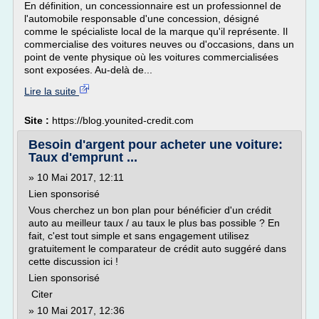
En définition, un concessionnaire est un professionnel de
l'automobile responsable d'une concession, désigné
comme le spécialiste local de la marque qu'il représente. Il
commercialise des voitures neuves ou d'occasions, dans un
point de vente physique où les voitures commercialisées
sont exposées. Au-delà de...
Lire la suite
Site :
https://blog.younited-credit.com
Besoin d'argent pour acheter une voiture:
Taux d'emprunt ...
» 10 Mai 2017, 12:11
Lien sponsorisé
Vous cherchez un bon plan pour bénéficier d'un crédit
auto au meilleur taux / au taux le plus bas possible ? En
fait, c'est tout simple et sans engagement utilisez
gratuitement le comparateur de crédit auto suggéré dans
cette discussion ici !
Lien sponsorisé
Citer
» 10 Mai 2017, 12:36