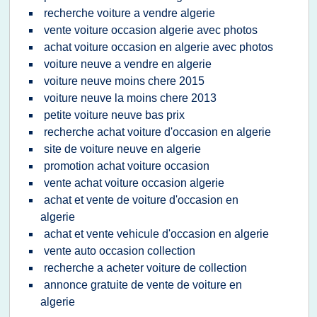
recherche voiture a vendre algerie
vente voiture occasion algerie avec photos
achat voiture occasion en algerie avec photos
voiture neuve a vendre en algerie
voiture neuve moins chere 2015
voiture neuve la moins chere 2013
petite voiture neuve bas prix
recherche achat voiture d'occasion en algerie
site de voiture neuve en algerie
promotion achat voiture occasion
vente achat voiture occasion algerie
achat et vente de voiture d'occasion en
algerie
achat et vente vehicule d'occasion en algerie
vente auto occasion collection
recherche a acheter voiture de collection
annonce gratuite de vente de voiture en
algerie