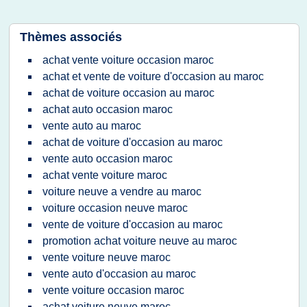
Thèmes associés
achat vente voiture occasion maroc
achat et vente de voiture d'occasion au maroc
achat de voiture occasion au maroc
achat auto occasion maroc
vente auto au maroc
achat de voiture d'occasion au maroc
vente auto occasion maroc
achat vente voiture maroc
voiture neuve a vendre au maroc
voiture occasion neuve maroc
vente de voiture d'occasion au maroc
promotion achat voiture neuve au maroc
vente voiture neuve maroc
vente auto d'occasion au maroc
vente voiture occasion maroc
achat voiture neuve maroc