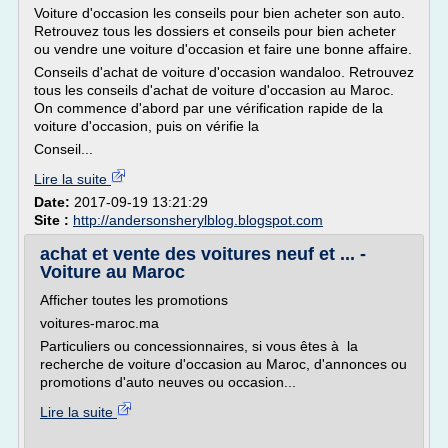
Voiture d'occasion les conseils pour bien acheter son auto.
Retrouvez tous les dossiers et conseils pour bien acheter
ou vendre une voiture d'occasion et faire une bonne affaire.
Conseils d'achat de voiture d'occasion wandaloo. Retrouvez
tous les conseils d'achat de voiture d'occasion au Maroc.
On commence d'abord par une vérification rapide de la
voiture d'occasion, puis on vérifie la
Conseil...
Lire la suite
Date:
2017-09-19 13:21:29
Site :
http://andersonsherylblog.blogspot.com
achat et vente des voitures neuf et ... -
Voiture au Maroc
Afficher toutes les promotions
voitures-maroc.ma
Particuliers ou concessionnaires, si vous êtes à la
recherche de voiture d'occasion au Maroc, d'annonces ou
promotions d'auto neuves ou occasion...
Lire la suite