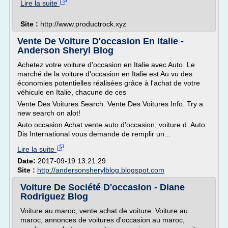
Lire la suite
Site :
http://www.productrock.xyz
Vente De Voiture D'occasion En Italie -
Anderson Sheryl Blog
Achetez votre voiture d'occasion en Italie avec Auto. Le
marché de la voiture d'occasion en Italie est Au vu des
économies potentielles réalisées grâce à l'achat de votre
véhicule en Italie, chacune de ces
Vente Des Voitures Search. Vente Des Voitures Info. Try a
new search on alot!
Auto occasion Achat vente auto d'occasion, voiture d. Auto
Dis International vous demande de remplir un...
Lire la suite
Date:
2017-09-19 13:21:29
Site :
http://andersonsherylblog.blogspot.com
Voiture De Société D'occasion - Diane
Rodriguez Blog
Voiture au maroc, vente achat de voiture. Voiture au
maroc, annonces de voitures d'occasion au maroc,