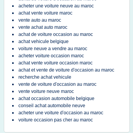
acheter une voiture neuve au maroc
achat vente voiture maroc
vente auto au maroc
vente achat auto maroc
achat de voiture occasion au maroc
achat vehicule belgique
voiture neuve a vendre au maroc
acheter voiture occasion maroc
achat vente voiture occasion maroc
achat et vente de voiture d'occasion au maroc
recherche achat vehicule
vente de voiture d'occasion au maroc
vente voiture neuve maroc
achat occasion automobile belgique
conseil achat automobile neuve
acheter une voiture d'occasion au maroc
voiture occasion pas cher au maroc