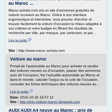
au Maroc ...
Maroc-achats.com est un site d'annonces gratuites de
voiture occasion au Maroc. Grâce à son interface
ergonomique et interactive, vous pouvez chercher et
trouver facilement la voiture d'occasion la mieux adaptée à
vos critères et votre budget en filtrant les résultats de
recherche par ville, par marque, par carburant, et par...
Lire la suite
Site :
http://www.maroc-achats.com
Voiture au maroc
Portail de l'automobile au Maroc pour acheter et vendre
des voitures neuves ou d'occasion, passer des annonces
auto de l'occasion, lire l'actualité automobile au Maroc et
dans le monde, calculer l'argus ou la cote de l'occasion,
consulter les fiches techniques des voitures neuves au...
Lire la suite
Date:
2016-10-26 16:57:12
Site :
http://prix-voiture-maroc.blogspot.com
AUDI AUDI A4 neuve au Maroc : prix de